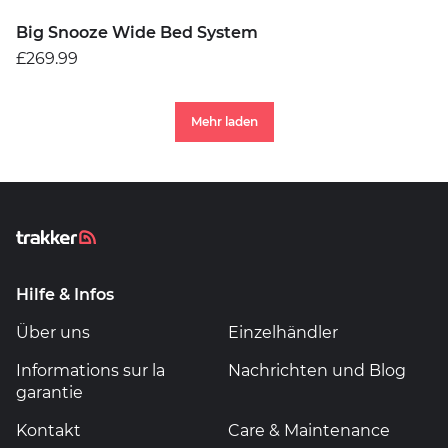
Big Snooze Wide Bed System
£269.99
Mehr laden
Hilfe & Infos
Über uns
Einzelhändler
Informations sur la
Nachrichten und Blog
garantie
Kontakt
Care & Maintenance