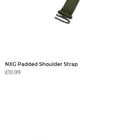
NXG Padded Shoulder Strap
£10.99