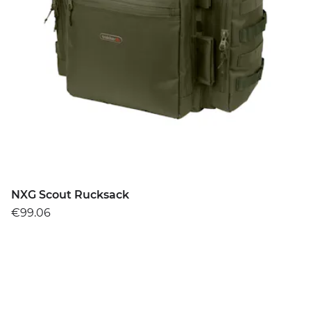
NXG Scout Rucksack
€99.06