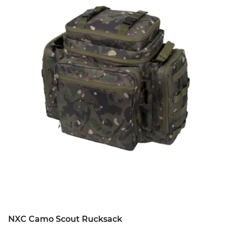
NXC Camo Scout Rucksack