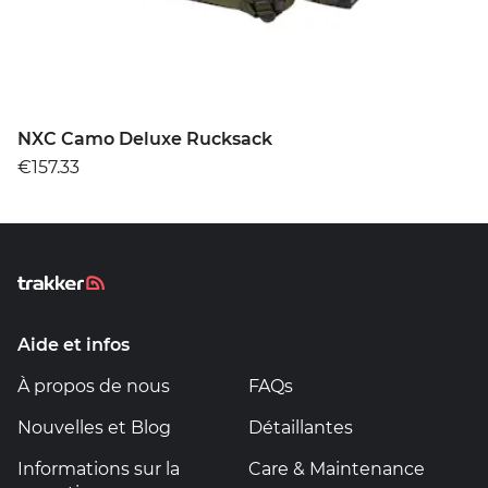
NXC Camo Deluxe Rucksack
€157.33
Aide et infos
À propos de nous
FAQs
Nouvelles et Blog
Détaillantes
Informations sur la
Care & Maintenance