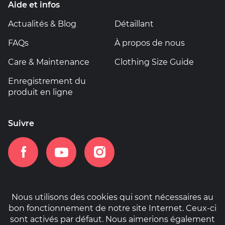
Aide et infos
Actualités & Blog
Détaillant
FAQs
À propos de nous
Care & Maintenance
Clothing Size Guide
Enregistrement du
produit en ligne
Suivre
Nous utilisons des cookies qui sont nécessaires au
bon fonctionnement de notre site Internet. Ceux-ci
Accueil
Informations sur la garantie
sont activés par défaut. Nous aimerions également