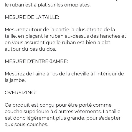
le ruban est à plat sur les omoplates.
MESURE DE LA TAILLE:
Mesurez autour de la partie la plus étroite de la
taille, en plaçant le ruban au-dessus des hanches et
en vous assurant que le ruban est bien à plat
autour du bas du dos.
MESURE D'ENTRE-JAMBE:
Mesurez de l'aine à l'os de la cheville à l'intérieur de
la jambe.
OVERSIZING:
Ce produit est conçu pour être porté comme
couche supérieure à d’autres vêtements. La taille
est donc légèrement plus grande, pour s'adapter
aux sous-couches.