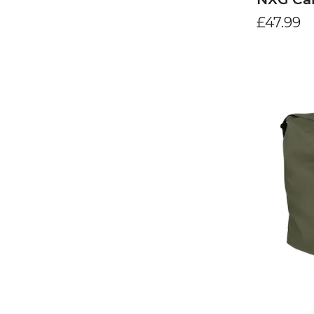
£47.99