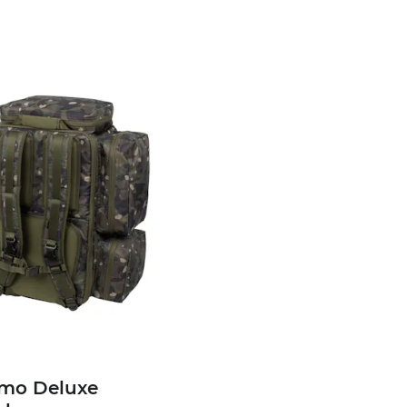
mo Deluxe