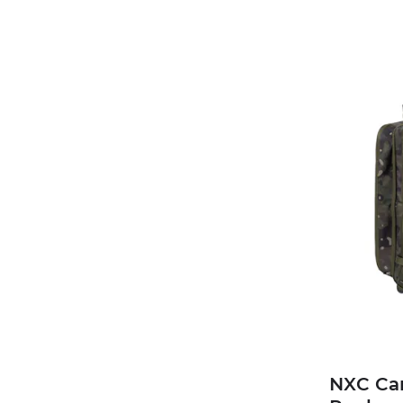
NXC Ca