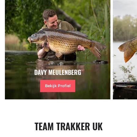
DAVY MEULENBERG
Bekijk Profiel
TEAM TRAKKER UK