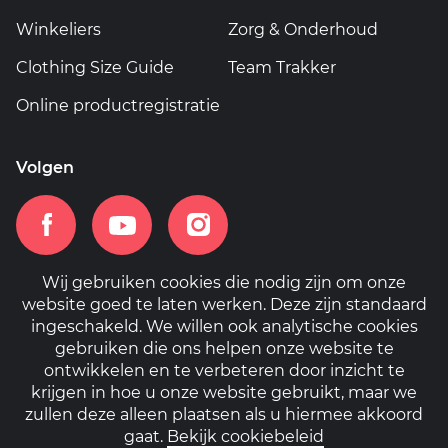
Winkeliers
Zorg & Onderhoud
Clothing Size Guide
Team Trakker
Online productregistratie
Volgen
Wij gebruiken cookies die nodig zijn om onze
website goed te laten werken. Deze zijn standaard
ingeschakeld. We willen ook analytische cookies
Home
Cookiebeleid
Privacybeleid
gebruiken die ons helpen onze website te
ontwikkelen en te verbeteren door inzicht te
krijgen in hoe u onze website gebruikt, maar we
zullen deze alleen plaatsen als u hiermee akkoord
gaat.
Bekijk cookiebeleid