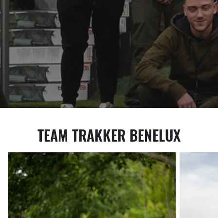
TEAM TRAKKER BENELUX