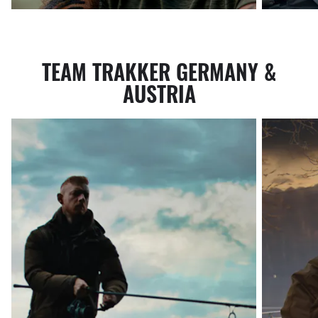
TEAM TRAKKER GERMANY &
AUSTRIA